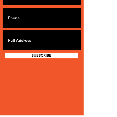
SUBSCRIBE