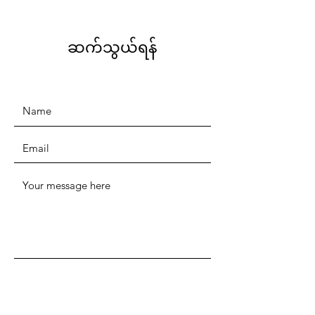
ဆက်သွယ်ရန်
SUBMIT